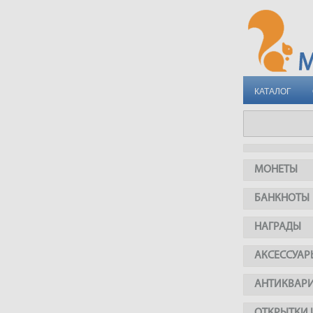
КАТАЛОГ
МОНЕТЫ
БАНКНОТЫ
НАГРАДЫ
АКСЕССУАР
АНТИКВАР