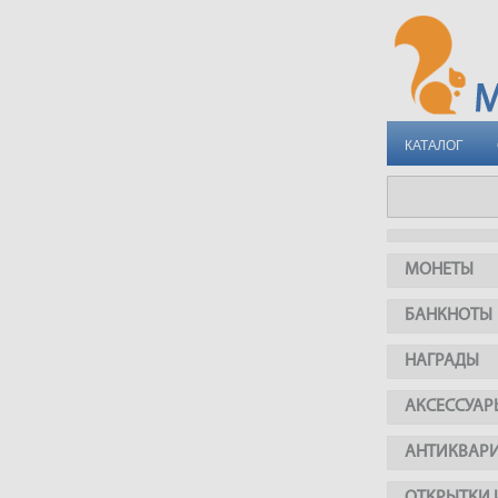
КАТАЛОГ
МОНЕТЫ
БАНКНОТЫ
НАГРАДЫ
АКСЕССУАР
АНТИКВАР