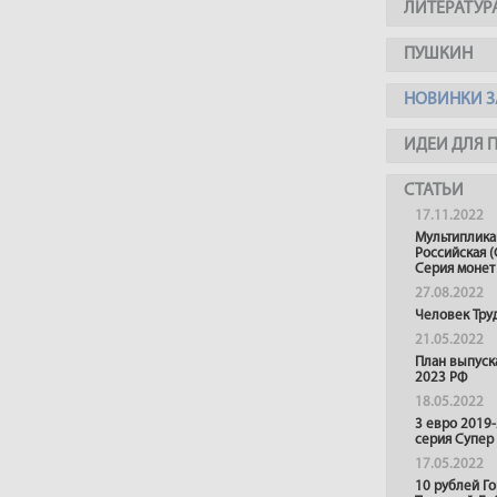
ЛИТЕРАТУР
ПУШКИН
НОВИНКИ З
ИДЕИ ДЛЯ 
СТАТЬИ
17.11.2022
Мультиплика
Российская (
Серия монет
27.08.2022
Человек Тру
21.05.2022
План выпуск
2023 РФ
18.05.2022
3 евро 2019
серия Супер
17.05.2022
10 рублей Г