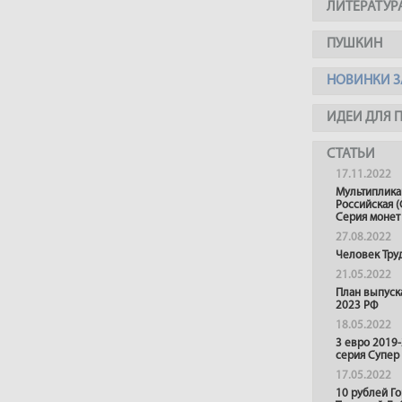
ЛИТЕРАТУР
ПУШКИН
НОВИНКИ З
ИДЕИ ДЛЯ 
СТАТЬИ
17.11.2022
Мультиплика
Российская (
Серия монет
27.08.2022
Человек Тру
21.05.2022
План выпуск
2023 РФ
18.05.2022
3 евро 2019
серия Супер
17.05.2022
10 рублей Г