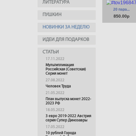
ЛИТЕРАТУРА
20 пара...
ПУШКИН
850.00р
НОВИНКИ ЗА НЕДЕЛЮ
ИДЕИ ДЛЯ ПОДАРКОВ
СТАТЬИ
17.11.2022
Мультипликация
Российская (Советская)
Серия монет
27.08.2022
Человек Труда
21.05.2022
План выпуска монет 2022-
2023 РФ
18.05.2022
3 евро 2019-2022 Австрия
серия Супер Динозавры
17.05.2022
10 рублей Города