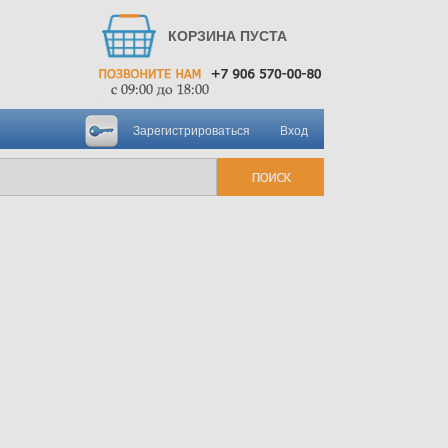
КОРЗИНА ПУСТА
Зарегистрироваться
Вход