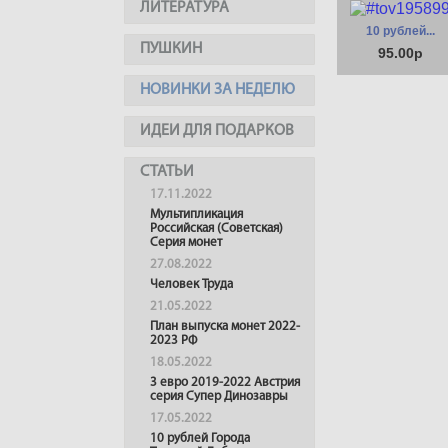
ЛИТЕРАТУРА
10 рублей...
ПУШКИН
95.00р
НОВИНКИ ЗА НЕДЕЛЮ
ИДЕИ ДЛЯ ПОДАРКОВ
СТАТЬИ
17.11.2022
Мультипликация
Российская (Советская)
Серия монет
27.08.2022
Человек Труда
21.05.2022
План выпуска монет 2022-
2023 РФ
18.05.2022
3 евро 2019-2022 Австрия
серия Супер Динозавры
17.05.2022
10 рублей Города