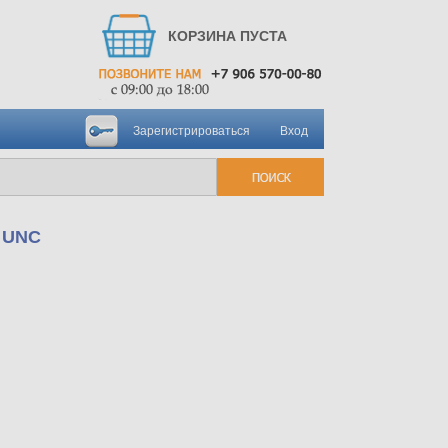
КОРЗИНА ПУСТА
Зарегистрироваться
Вход
а UNC