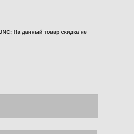
UNC; На данный товар скидка не