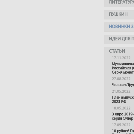
ЛИТЕРАТУР
ПУШКИН
НОВИНКИ З
ИДЕИ ДЛЯ 
СТАТЬИ
17.11.2022
Мультиплика
Российская (
Серия монет
27.08.2022
Человек Тру
21.05.2022
План выпуск
2023 РФ
18.05.2022
3 евро 2019
серия Супер
17.05.2022
10 рублей Г