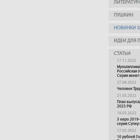
ЛИТЕРАТУР
ПУШКИН
НОВИНКИ З
ИДЕИ ДЛЯ 
СТАТЬИ
17.11.2022
Мультиплика
Российская (
Серия монет
27.08.2022
Человек Тру
21.05.2022
План выпуск
2023 РФ
18.05.2022
3 евро 2019
серия Супер
17.05.2022
10 рублей Г