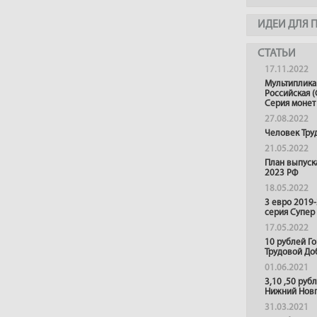
ИДЕИ ДЛЯ 
СТАТЬИ
17.11.2022
Мультиплика
Российская (
Серия монет
27.08.2022
Человек Тру
21.05.2022
План выпуск
2023 РФ
18.05.2022
3 евро 2019
серия Супер
17.05.2022
10 рублей Г
Трудовой До
01.06.2021
3,10 ,50 руб
Нижний Нов
31.03.2021