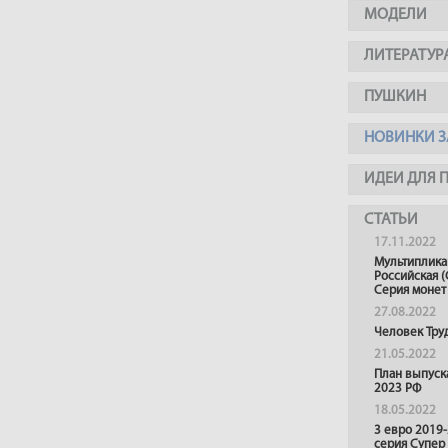
МОДЕЛИ
ЛИТЕРАТУР
ПУШКИН
НОВИНКИ З
ИДЕИ ДЛЯ 
СТАТЬИ
17.11.2022
Мультиплика
Российская (
Серия монет
27.08.2022
Человек Тру
21.05.2022
План выпуск
2023 РФ
18.05.2022
3 евро 2019
серия Супер