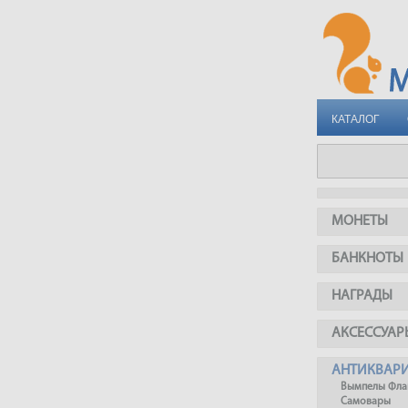
КАТАЛОГ
МОНЕТЫ
БАНКНОТЫ
НАГРАДЫ
АКСЕССУАР
АНТИКВАР
Вымпелы Фла
Самовары