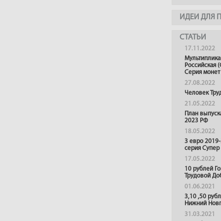
ИДЕИ ДЛЯ 
СТАТЬИ
17.11.2022
Мультиплика
Российская (
Серия монет
27.08.2022
Человек Тру
21.05.2022
План выпуск
2023 РФ
18.05.2022
3 евро 2019
серия Супер
17.05.2022
10 рублей Г
Трудовой До
01.06.2021
3,10 ,50 руб
Нижний Нов
31.03.2021