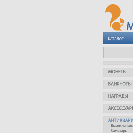
КАТАЛОГ
МОНЕТЫ
БАНКНОТЫ
НАГРАДЫ
АКСЕССУАР
АНТИКВАР
Вымпелы Фла
Самовары