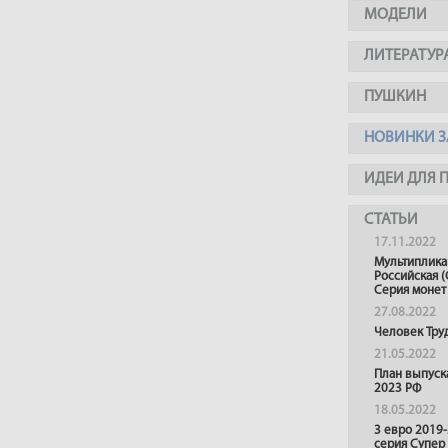
МОДЕЛИ
ЛИТЕРАТУР
ПУШКИН
НОВИНКИ З
ИДЕИ ДЛЯ 
СТАТЬИ
17.11.2022
Мультиплика
Российская (
Серия монет
27.08.2022
Человек Тру
21.05.2022
План выпуск
2023 РФ
18.05.2022
3 евро 2019
серия Супер