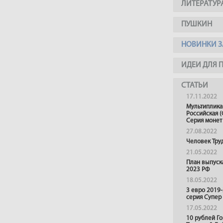
ЛИТЕРАТУР
ПУШКИН
НОВИНКИ З
ИДЕИ ДЛЯ 
СТАТЬИ
17.11.2022
Мультиплика
Российская (
Серия монет
27.08.2022
Человек Тру
21.05.2022
План выпуск
2023 РФ
18.05.2022
3 евро 2019
серия Супер
17.05.2022
10 рублей Г