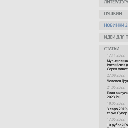
ЛИТЕРАТУР
ПУШКИН
НОВИНКИ З
ИДЕИ ДЛЯ 
СТАТЬИ
17.11.2022
Мультиплика
Российская (
Серия монет
27.08.2022
Человек Тру
21.05.2022
План выпуск
2023 РФ
18.05.2022
3 евро 2019
серия Супер
17.05.2022
10 рублей Г