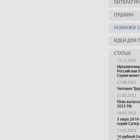
ЛИТЕРАТУР
ПУШКИН
НОВИНКИ З
ИДЕИ ДЛЯ 
СТАТЬИ
17.11.2022
Мультиплика
Российская (
Серия монет
27.08.2022
Человек Тру
21.05.2022
План выпуск
2023 РФ
18.05.2022
3 евро 2019
серия Супер
17.05.2022
10 рублей Г