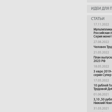
ИДЕИ ДЛЯ 
СТАТЬИ
17.11.2022
Мультиплика
Российская (
Серия монет
27.08.2022
Человек Тру
21.05.2022
План выпуск
2023 РФ
18.05.2022
3 евро 2019
серия Супер
17.05.2022
10 рублей Г
Трудовой До
01.06.2021
3,10 ,50 руб
Нижний Нов
31.03.2021