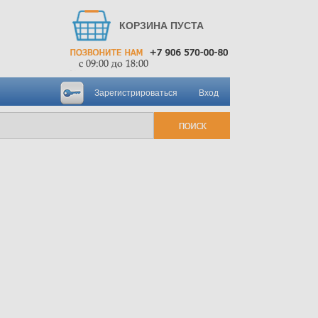
КОРЗИНА ПУСТА
Зарегистрироваться
Вход