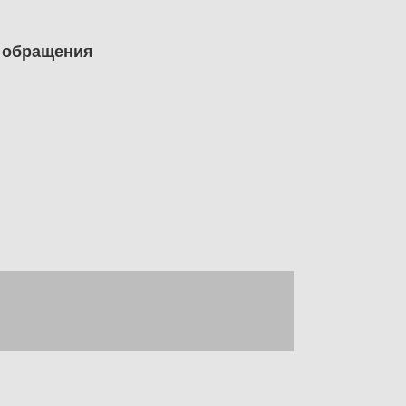
ы обращения