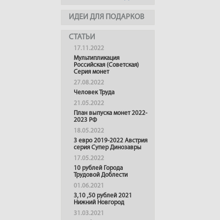
ИДЕИ ДЛЯ ПОДАРКОВ
СТАТЬИ
17.11.2022
Мультипликация
Российская (Советская)
Серия монет
27.08.2022
Человек Труда
21.05.2022
План выпуска монет 2022-
2023 РФ
18.05.2022
3 евро 2019-2022 Австрия
серия Супер Динозавры
17.05.2022
10 рублей Города
Трудовой Доблести
01.06.2021
3,10 ,50 рублей 2021
Нижний Новгород
31.03.2021