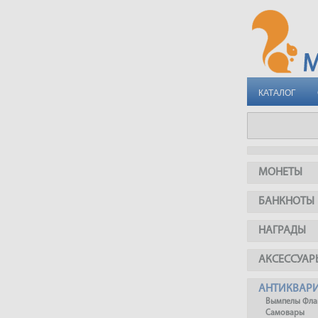
КАТАЛОГ
МОНЕТЫ
БАНКНОТЫ
НАГРАДЫ
АКСЕССУАР
АНТИКВАР
Вымпелы Фла
Самовары