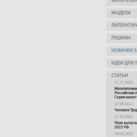
ФИЛАТЕЛИ
МОДЕЛИ
ЛИТЕРАТУР
ПУШКИН
НОВИНКИ З
ИДЕИ ДЛЯ 
СТАТЬИ
17.11.2022
Мультиплика
Российская (
Серия монет
27.08.2022
Человек Тру
21.05.2022
План выпуск
2023 РФ
18.05.2022