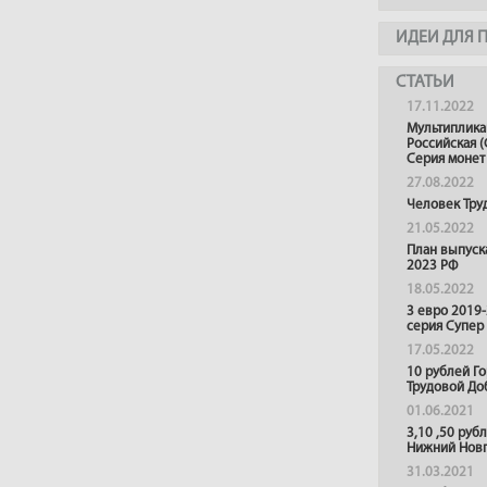
ИДЕИ ДЛЯ 
СТАТЬИ
17.11.2022
Мультиплика
Российская (
Серия монет
27.08.2022
Человек Тру
21.05.2022
План выпуск
2023 РФ
18.05.2022
3 евро 2019
серия Супер
17.05.2022
10 рублей Г
Трудовой До
01.06.2021
3,10 ,50 руб
Нижний Нов
31.03.2021