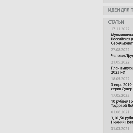
ИДЕИ ДЛЯ 
СТАТЬИ
17.11.2022
Мультиплика
Российская (
Серия монет
27.08.2022
Человек Тру
21.05.2022
План выпуск
2023 РФ
18.05.2022
3 евро 2019
серия Супер
17.05.2022
10 рублей Г
Трудовой До
01.06.2021
3,10 ,50 руб
Нижний Нов
31.03.2021