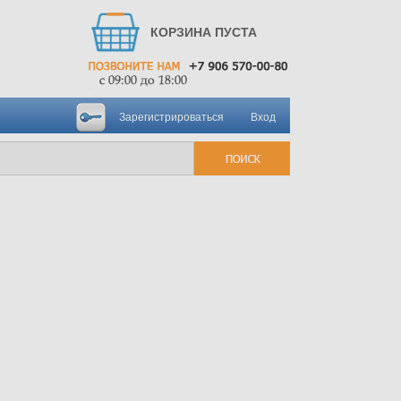
КОРЗИНА ПУСТА
Зарегистрироваться
Вход