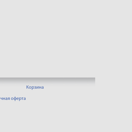
Корзина
чная оферта