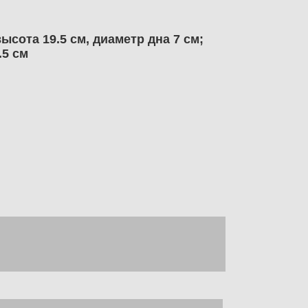
сота 19.5 см, диаметр дна 7 см;
.5 см