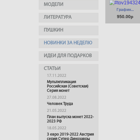
МОДЕЛИ
Графин...
950.00р
ЛИТЕРАТУРА
ПУШКИН
НОВИНКИ ЗА НЕДЕЛЮ
ИДЕИ ДЛЯ ПОДАРКОВ
СТАТЬИ
17.11.2022
Мультипликация
Российская (Советская)
Серия монет
27.08.2022
Человек Труда
21.05.2022
План выпуска монет 2022-
2023 РФ
18.05.2022
3 евро 2019-2022 Австрия
серия Супер Динозавры