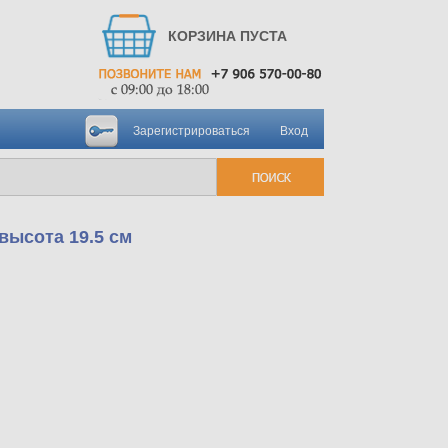
КОРЗИНА ПУСТА
Зарегистрироваться
Вход
высота 19.5 см