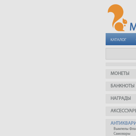
КАТАЛОГ
МОНЕТЫ
БАНКНОТЫ
НАГРАДЫ
АКСЕССУАР
АНТИКВАР
Вымпелы Фла
Самовары