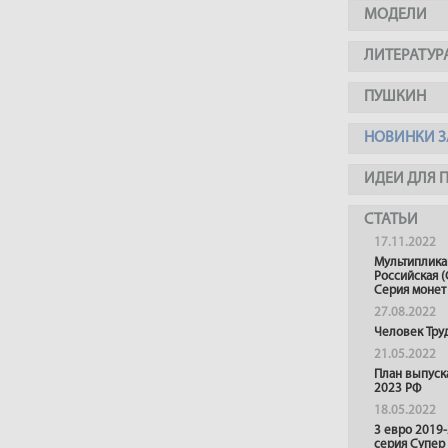
МОДЕЛИ
ЛИТЕРАТУР
ПУШКИН
НОВИНКИ З
ИДЕИ ДЛЯ 
СТАТЬИ
17.11.2022
Мультиплика
Российская (
Серия монет
27.08.2022
Человек Тру
21.05.2022
План выпуск
2023 РФ
18.05.2022
3 евро 2019
серия Супер