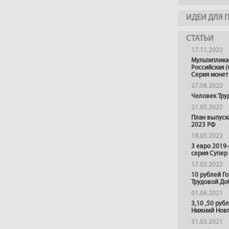
ИДЕИ ДЛЯ 
СТАТЬИ
17.11.2022
Мультиплика
Российская (
Серия монет
27.08.2022
Человек Тру
21.05.2022
План выпуск
2023 РФ
18.05.2022
3 евро 2019
серия Супер
17.05.2022
10 рублей Г
Трудовой До
01.06.2021
3,10 ,50 руб
Нижний Нов
31.03.2021