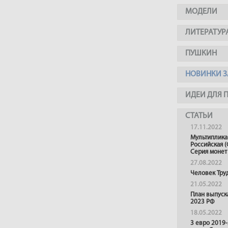
МОДЕЛИ
ЛИТЕРАТУР
ПУШКИН
НОВИНКИ З
ИДЕИ ДЛЯ 
СТАТЬИ
17.11.2022
Мультиплика
Российская (
Серия монет
27.08.2022
Человек Тру
21.05.2022
План выпуск
2023 РФ
18.05.2022
3 евро 2019