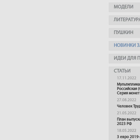
МОДЕЛИ
ЛИТЕРАТУР
ПУШКИН
НОВИНКИ З
ИДЕИ ДЛЯ 
СТАТЬИ
17.11.2022
Мультиплика
Российская (
Серия монет
27.08.2022
Человек Тру
21.05.2022
План выпуск
2023 РФ
18.05.2022
3 евро 2019