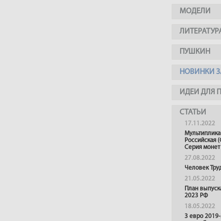
МОДЕЛИ
ЛИТЕРАТУР
ПУШКИН
НОВИНКИ З
ИДЕИ ДЛЯ 
СТАТЬИ
17.11.2022
Мультиплика
Российская (
Серия монет
27.08.2022
Человек Тру
21.05.2022
План выпуск
2023 РФ
18.05.2022
3 евро 2019