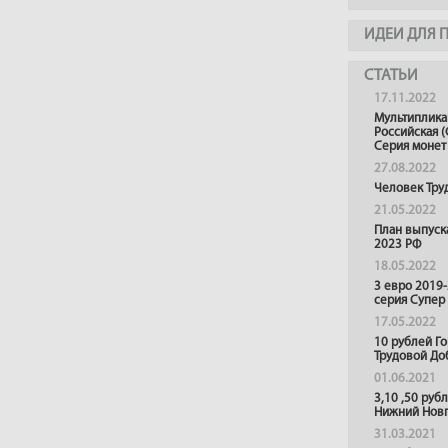
ИДЕИ ДЛЯ 
СТАТЬИ
17.11.2022
Мультиплика
Российская (
Серия монет
27.08.2022
Человек Тру
21.05.2022
План выпуск
2023 РФ
18.05.2022
3 евро 2019
серия Супер
17.05.2022
10 рублей Г
Трудовой До
01.06.2021
3,10 ,50 руб
Нижний Нов
31.03.2021