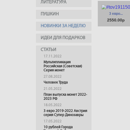
ЛИТЕРАТУРА
3 евро...
ПУШКИН
2550.00р
НОВИНКИ ЗА НЕДЕЛЮ
ИДЕИ ДЛЯ ПОДАРКОВ
СТАТЬИ
17.11.2022
Мультипликация
Российская (Советская)
Серия монет
27.08.2022
Человек Труда
21.05.2022
План выпуска монет 2022-
2023 РФ
18.05.2022
3 евро 2019-2022 Австрия
серия Супер Динозавры
17.05.2022
10 рублей Города