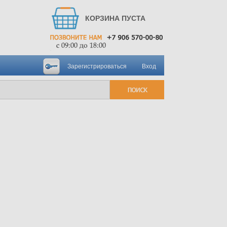
КОРЗИНА ПУСТА
Зарегистрироваться
Вход