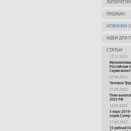
ЛИТЕРАТУР
ПУШКИН
НОВИНКИ З
ИДЕИ ДЛЯ 
СТАТЬИ
17.11.2022
Мультиплика
Российская (
Серия монет
27.08.2022
Человек Тру
21.05.2022
План выпуск
2023 РФ
18.05.2022
3 евро 2019
серия Супер
17.05.2022
10 рублей Г