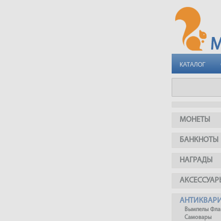
КАТАЛОГ
МОНЕТЫ
БАНКНОТЫ
НАГРАДЫ
АКСЕССУАР
АНТИКВАР
Вымпелы Фла
Самовары