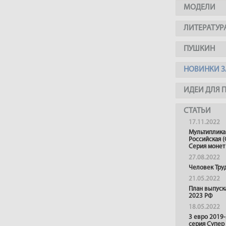
МОДЕЛИ
ЛИТЕРАТУР
ПУШКИН
НОВИНКИ З
ИДЕИ ДЛЯ 
СТАТЬИ
17.11.2022
Мультиплика
Российская (
Серия монет
27.08.2022
Человек Тру
21.05.2022
План выпуск
2023 РФ
18.05.2022
3 евро 2019
серия Супер