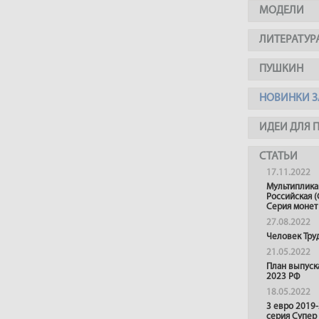
МОДЕЛИ
ЛИТЕРАТУР
ПУШКИН
НОВИНКИ З
ИДЕИ ДЛЯ 
СТАТЬИ
17.11.2022
Мультиплика
Российская (
Серия монет
27.08.2022
Человек Тру
21.05.2022
План выпуск
2023 РФ
18.05.2022
3 евро 2019
серия Супер