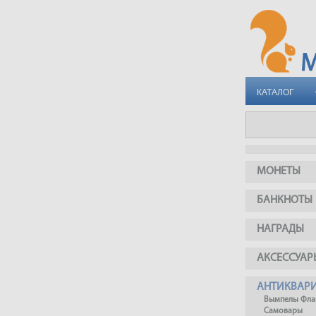
КАТАЛОГ
МОНЕТЫ
БАНКНОТЫ
НАГРАДЫ
АКСЕССУАР
АНТИКВАР
Вымпелы Фла
Самовары