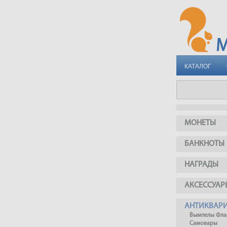
КАТАЛОГ
МОНЕТЫ
БАНКНОТЫ
НАГРАДЫ
АКСЕССУАР
АНТИКВАР
Вымпелы Фла
Самовары