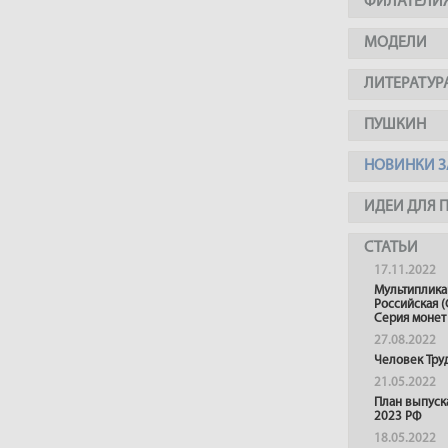
ФИЛАТЕЛИ
МОДЕЛИ
ЛИТЕРАТУР
ПУШКИН
НОВИНКИ З
ИДЕИ ДЛЯ 
СТАТЬИ
17.11.2022
Мультиплика
Российская (
Серия монет
27.08.2022
Человек Тру
21.05.2022
План выпуск
2023 РФ
18.05.2022