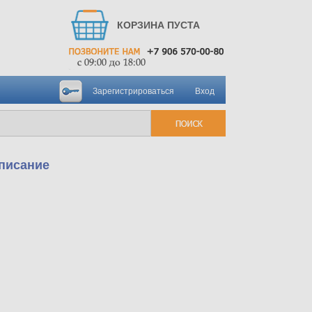
КОРЗИНА ПУСТА
Зарегистрироваться
Вход
описание