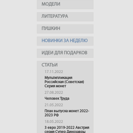
МОДЕЛИ
ЛИТЕРАТУРА
ПУШКИН
НОВИНКИ ЗА НЕДЕЛЮ
ИДЕИ ДЛЯ ПОДАРКОВ
СТАТЬИ
17.11.2022
Мультипликация
Российская (Советская)
Серия монет
27.08.2022
Человек Труда
21.05.2022
План выпуска монет 2022-
2023 РФ
18.05.2022
3 евро 2019-2022 Австрия
серия Супер Динозавры