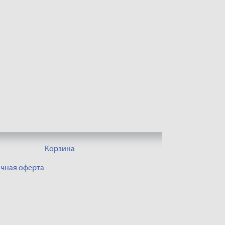
Корзина
чная оферта