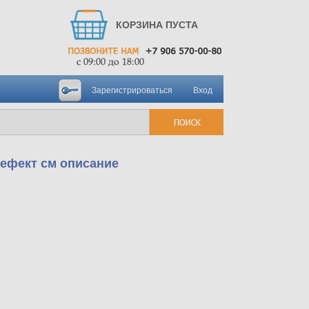
КОРЗИНА ПУСТА
Зарегистрироваться
Вход
Дефект см описание