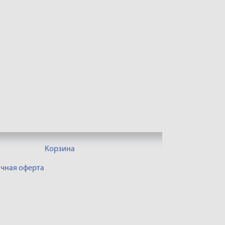
Корзина
чная оферта