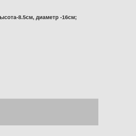
сота-8.5см, диаметр -16см;