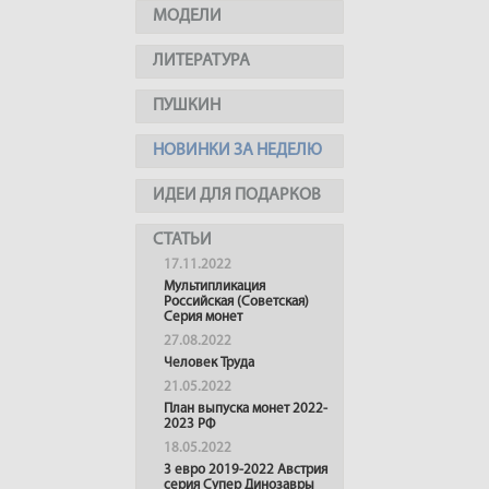
МОДЕЛИ
ЛИТЕРАТУРА
ПУШКИН
НОВИНКИ ЗА НЕДЕЛЮ
ИДЕИ ДЛЯ ПОДАРКОВ
СТАТЬИ
17.11.2022
Мультипликация
Российская (Советская)
Серия монет
27.08.2022
Человек Труда
21.05.2022
План выпуска монет 2022-
2023 РФ
18.05.2022
3 евро 2019-2022 Австрия
серия Супер Динозавры