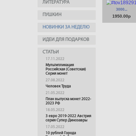
ЛИТЕРАТУРА
3000...
ПУШКИН
1950.00р
НОВИНКИ ЗА НЕДЕЛЮ
ИДЕИ ДЛЯ ПОДАРКОВ
СТАТЬИ
17.11.2022
Мультипликация
Российская (Советская)
Серия монет
27.08.2022
Человек Труда
21.05.2022
План выпуска монет 2022-
2023 РФ
18.05.2022
3 евро 2019-2022 Австрия
серия Супер Динозавры
17.05.2022
10 рублей Города