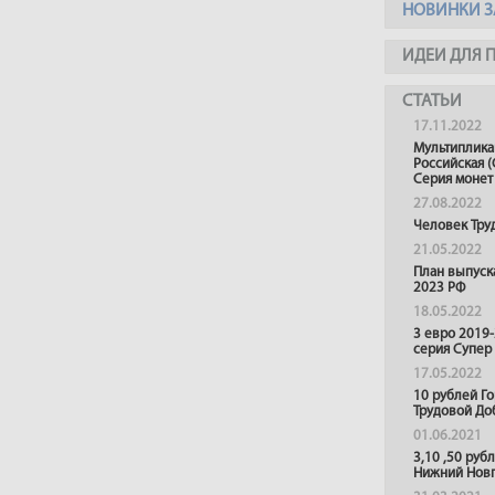
НОВИНКИ З
ИДЕИ ДЛЯ 
СТАТЬИ
17.11.2022
Мультиплика
Российская (
Серия монет
27.08.2022
Человек Тру
21.05.2022
План выпуск
2023 РФ
18.05.2022
3 евро 2019
серия Супер
17.05.2022
10 рублей Г
Трудовой До
01.06.2021
3,10 ,50 руб
Нижний Нов