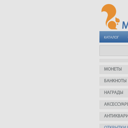
КАТАЛОГ
МОНЕТЫ
БАНКНОТЫ
НАГРАДЫ
АКСЕССУАР
АНТИКВАР