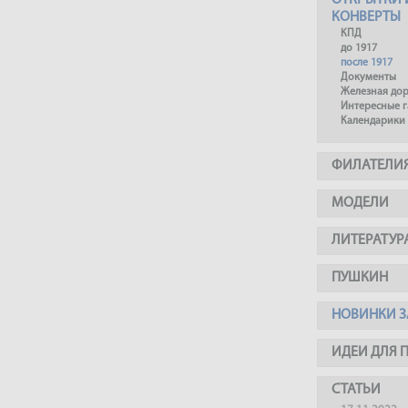
ОТКРЫТКИ 
КОНВЕРТЫ
КПД
до 1917
после 1917
Документы
Железная до
Интересные 
Календарики
ФИЛАТЕЛИ
МОДЕЛИ
ЛИТЕРАТУР
ПУШКИН
НОВИНКИ З
ИДЕИ ДЛЯ 
СТАТЬИ