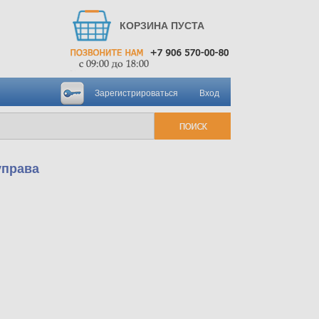
КОРЗИНА ПУСТА
Зарегистрироваться
Вход
управа