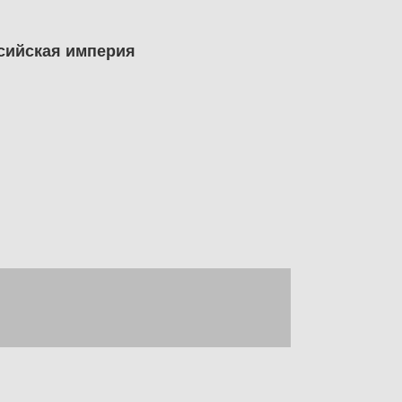
ссийская империя