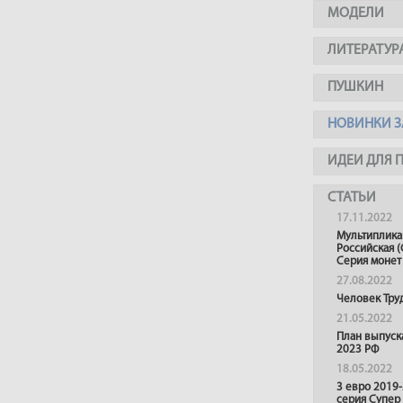
МОДЕЛИ
ЛИТЕРАТУР
ПУШКИН
НОВИНКИ З
ИДЕИ ДЛЯ 
СТАТЬИ
17.11.2022
Мультиплика
Российская (
Серия монет
27.08.2022
Человек Тру
21.05.2022
План выпуск
2023 РФ
18.05.2022
3 евро 2019
серия Супер