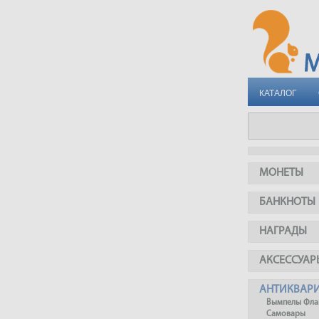
КАТАЛОГ
МОНЕТЫ
БАНКНОТЫ
НАГРАДЫ
АКСЕССУАР
АНТИКВАР
Вымпелы Фла
Самовары