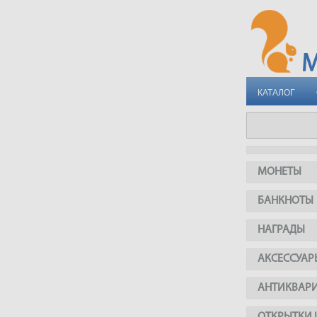
КАТАЛОГ
МОНЕТЫ
БАНКНОТЫ
НАГРАДЫ
АКСЕССУАР
АНТИКВАР