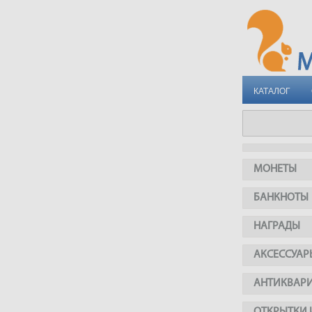
КАТАЛОГ
МОНЕТЫ
БАНКНОТЫ
НАГРАДЫ
АКСЕССУАР
АНТИКВАР