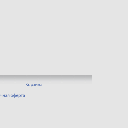
Корзина
чная оферта