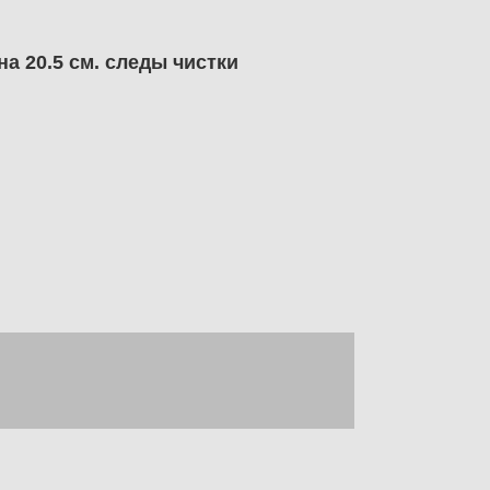
а 20.5 см. следы чистки