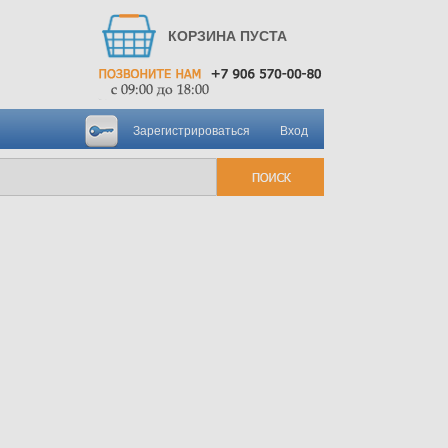
КОРЗИНА ПУСТА
Зарегистрироваться
Вход