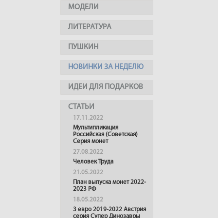
МОДЕЛИ
ЛИТЕРАТУРА
ПУШКИН
НОВИНКИ ЗА НЕДЕЛЮ
ИДЕИ ДЛЯ ПОДАРКОВ
СТАТЬИ
17.11.2022
Мультипликация
Российская (Советская)
Серия монет
27.08.2022
Человек Труда
21.05.2022
План выпуска монет 2022-
2023 РФ
18.05.2022
3 евро 2019-2022 Австрия
серия Супер Динозавры