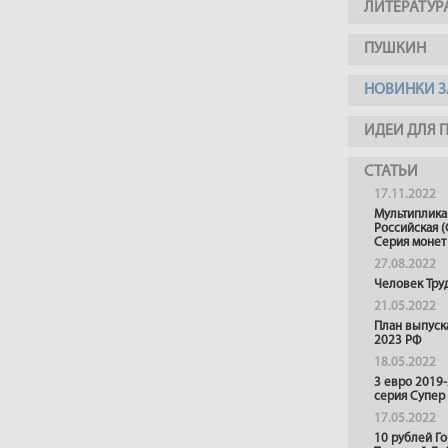
ЛИТЕРАТУР
ПУШКИН
НОВИНКИ З
ИДЕИ ДЛЯ 
СТАТЬИ
17.11.2022
Мультиплика
Российская (
Серия монет
27.08.2022
Человек Тру
21.05.2022
План выпуск
2023 РФ
18.05.2022
3 евро 2019
серия Супер
17.05.2022
10 рублей Г