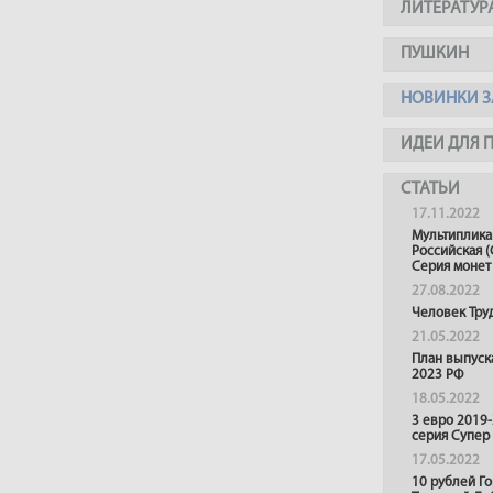
ЛИТЕРАТУР
ПУШКИН
НОВИНКИ З
ИДЕИ ДЛЯ 
СТАТЬИ
17.11.2022
Мультиплика
Российская (
Серия монет
27.08.2022
Человек Тру
21.05.2022
План выпуск
2023 РФ
18.05.2022
3 евро 2019
серия Супер
17.05.2022
10 рублей Г