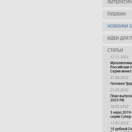
ЛИТЕРАТУР
ПУШКИН
НОВИНКИ З
ИДЕИ ДЛЯ 
СТАТЬИ
17.11.2022
Мультиплика
Российская (
Серия монет
27.08.2022
Человек Тру
21.05.2022
План выпуск
2023 РФ
18.05.2022
3 евро 2019
серия Супер
17.05.2022
10 рублей Г