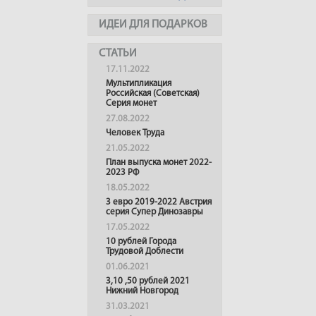
ИДЕИ ДЛЯ ПОДАРКОВ
СТАТЬИ
17.11.2022
Мультипликация
Российская (Советская)
Серия монет
27.08.2022
Человек Труда
21.05.2022
План выпуска монет 2022-
2023 РФ
18.05.2022
3 евро 2019-2022 Австрия
серия Супер Динозавры
17.05.2022
10 рублей Города
Трудовой Доблести
01.06.2021
3,10 ,50 рублей 2021
Нижний Новгород
31.03.2021