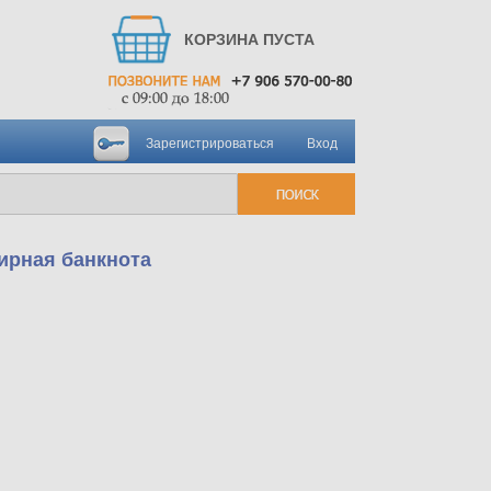
КОРЗИНА ПУСТА
Зарегистрироваться
Вход
ирная банкнота