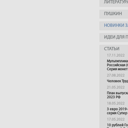
ЛИТЕРАТУР
ПУШКИН
НОВИНКИ З
ИДЕИ ДЛЯ 
СТАТЬИ
17.11.2022
Мультиплика
Российская (
Серия монет
27.08.2022
Человек Тру
21.05.2022
План выпуск
2023 РФ
18.05.2022
3 евро 2019
серия Супер
17.05.2022
10 рублей Г