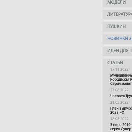
МОДЕЛИ
ЛИТЕРАТУР
ПУШКИН
НОВИНКИ З
ИДЕИ ДЛЯ 
СТАТЬИ
17.11.2022
Мультиплика
Российская (
Серия монет
27.08.2022
Человек Тру
21.05.2022
План выпуск
2023 РФ
18.05.2022
3 евро 2019
серия Супер