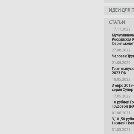
ИДЕИ ДЛЯ 
СТАТЬИ
17.11.2022
Мультиплика
Российская (
Серия монет
27.08.2022
Человек Тру
21.05.2022
План выпуск
2023 РФ
18.05.2022
3 евро 2019
серия Супер
17.05.2022
10 рублей Г
Трудовой До
01.06.2021
3,10 ,50 руб
Нижний Нов
31.03.2021